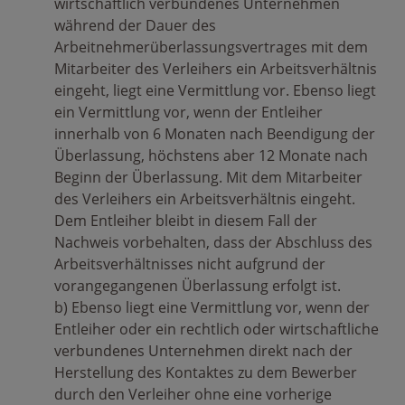
wirtschaftlich verbundenes Unternehmen
während der Dauer des
Arbeitnehmerüberlassungsvertrages mit dem
Mitarbeiter des Verleihers ein Arbeitsverhältnis
eingeht, liegt eine Vermittlung vor. Ebenso liegt
ein Vermittlung vor, wenn der Entleiher
innerhalb von 6 Monaten nach Beendigung der
Überlassung, höchstens aber 12 Monate nach
Beginn der Überlassung. Mit dem Mitarbeiter
des Verleihers ein Arbeitsverhältnis eingeht.
Dem Entleiher bleibt in diesem Fall der
Nachweis vorbehalten, dass der Abschluss des
Arbeitsverhältnisses nicht aufgrund der
vorangegangenen Überlassung erfolgt ist.
b) Ebenso liegt eine Vermittlung vor, wenn der
Entleiher oder ein rechtlich oder wirtschaftliche
verbundenes Unternehmen direkt nach der
Herstellung des Kontaktes zu dem Bewerber
durch den Verleiher ohne eine vorherige