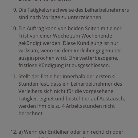
Die Tätigkeitsnachweise des Leiharbeitnehmers
sind nach Vorlage zu unterzeichnen.
Ein Auftrag kann von beiden Seiten mit einer
Frist von einer Woche zum Wochenende
gekündigt werden. Diese Kündigung ist nur
wirksam, wenn sie dem Verleiher gegenüber
ausgesprochen wird. Eine wetterbezogene,
fristlose Kündigung ist ausgeschlossen.
Stellt der Entleiher innerhalb der ersten 4
Stunden fest, dass ein Leiharbeitnehmer des
Verleihers sich nicht für die vorgesehene
Tätigkeit eignet und besteht er auf Austausch,
werden ihm bis zu 4 Arbeitsstunden nicht
berechnet
a) Wenn der Entleiher oder ein rechtlich oder