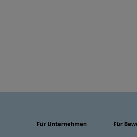
Für Unternehmen
Für Bew