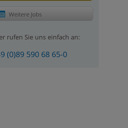
Weitere Jobs
r rufen Sie uns einfach an:
9 (0)89 590 68 65-0