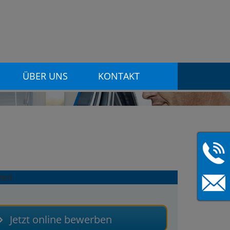
ÜBER UNS
KONTAKT
Jetzt online bewerben