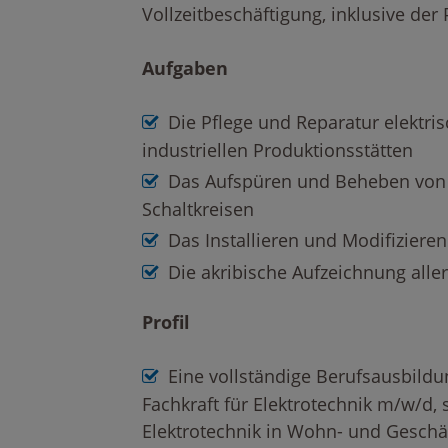
Vollzeitbeschäftigung, inklusive der 
Aufgaben
Die Pflege und Reparatur elektri
industriellen Produktionsstätten
Das Aufspüren und Beheben von F
Schaltkreisen
Das Installieren und Modifizieren 
Die akribische Aufzeichnung aller
Profil
Eine vollständige Berufsausbildu
Fachkraft für Elektrotechnik m/w/d, s
Elektrotechnik in Wohn- und Gesch