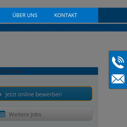
ÜBER UNS
KONTAKT
Jetzt online bewerben
Weitere Jobs