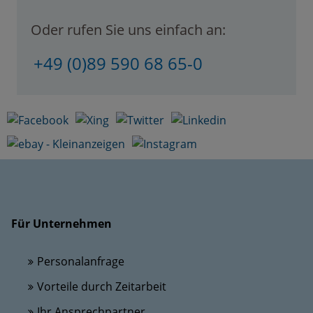
Oder rufen Sie uns einfach an:
+49 (0)89 590 68 65-0
Für Unternehmen
Personalanfrage
Vorteile durch Zeitarbeit
Ihr Ansprechpartner