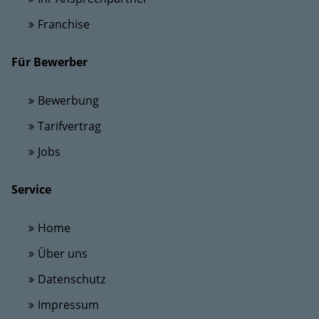
Franchise
Für Bewerber
Bewerbung
Tarifvertrag
Jobs
Service
Home
Über uns
Datenschutz
Impressum