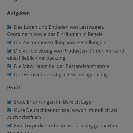
Aufgaben
Das Laden und Entladen von Lastwagen,
Containern sowie das Einräumen in Regale
Die Zusammenstellung von Bestellungen
Die Vorbereitung von Produkten für den Versand,
einschließlich Verpackung
Die Mitwirkung bei der Bestandsaufnahme
Unterstützende Tätigkeiten im Lageralltag
Profil
Erste Erfahrungen im Bereich Lager
Gute Deutschkenntnisse, sowohl mündlich als
auch schriftlich
Eine körperlich robuste Verfassung gepaart mit
Engagement