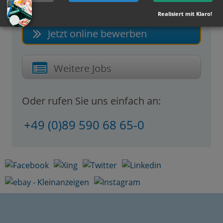
Realisiert mit Klaro!
Jetzt online bewerben
Weitere Jobs
Oder rufen Sie uns einfach an:
+49 (0)89 590 68 65-0