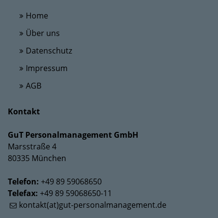
Home
Über uns
Datenschutz
Impressum
AGB
Kontakt
GuT Personalmanagement GmbH
Marsstraße 4
80335 München
Telefon:
+49 89 59068650
Telefax:
+49 89 59068650-11
kontakt(at)gut-personalmanagement.de