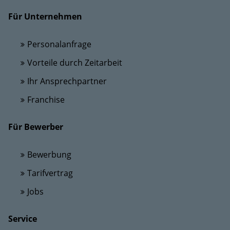
Für Unternehmen
Personalanfrage
Vorteile durch Zeitarbeit
Ihr Ansprechpartner
Franchise
Für Bewerber
Bewerbung
Tarifvertrag
Jobs
Service