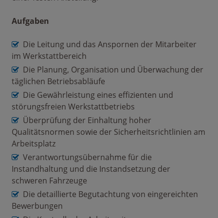
Aufgaben
Die Leitung und das Anspornen der Mitarbeiter
im Werkstattbereich
Die Planung, Organisation und Überwachung der
täglichen Betriebsabläufe
Die Gewährleistung eines effizienten und
störungsfreien Werkstattbetriebs
Überprüfung der Einhaltung hoher
Qualitätsnormen sowie der Sicherheitsrichtlinien am
Arbeitsplatz
Verantwortungsübernahme für die
Instandhaltung und die Instandsetzung der
schweren Fahrzeuge
Die detaillierte Begutachtung von eingereichten
Bewerbungen