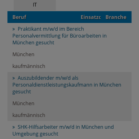
IT
Beruf
Einsatzort
Branche
Praktikant m/w/d im Bereich
Personalvermittlung für Büroarbeiten in
München gesucht
München
kaufmännisch
Auszubildender m/w/d als
Personaldienstleistungskaufmann in München
gesucht
München
kaufmännisch
SHK-Hilfsarbeiter m/w/d in München und
Umgebung gesucht