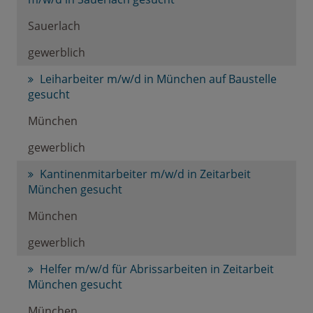
Sauerlach
gewerblich
Leiharbeiter m/w/d in München auf Baustelle
gesucht
München
gewerblich
Kantinenmitarbeiter m/w/d in Zeitarbeit
München gesucht
München
gewerblich
Helfer m/w/d für Abrissarbeiten in Zeitarbeit
München gesucht
München