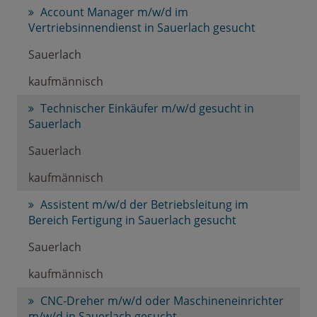
Account Manager m/w/d im
Vertriebsinnendienst in Sauerlach gesucht
Sauerlach
kaufmännisch
Technischer Einkäufer m/w/d gesucht in
Sauerlach
Sauerlach
kaufmännisch
Assistent m/w/d der Betriebsleitung im
Bereich Fertigung in Sauerlach gesucht
Sauerlach
kaufmännisch
CNC-Dreher m/w/d oder Maschineneinrichter
m/w/d in Sauerlach gesucht