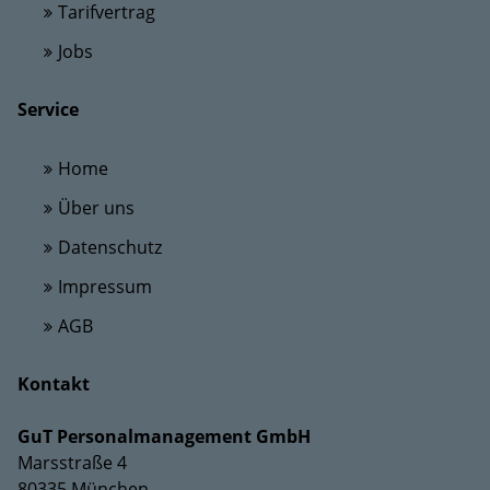
Tarifvertrag
Jobs
Service
Home
Über uns
Datenschutz
Impressum
AGB
Kontakt
GuT Personalmanagement GmbH
Marsstraße 4
80335 München