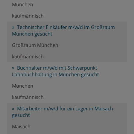
München
kaufmännisch
Technischer Einkäufer m/w/d im Großraum
München gesucht
Großraum München
kaufmännisch
Buchhalter m/w/d mit Schwerpunkt
Lohnbuchhaltung in München gesucht
München
kaufmännisch
Mitarbeiter m/w/d für ein Lager in Maisach
gesucht
Maisach