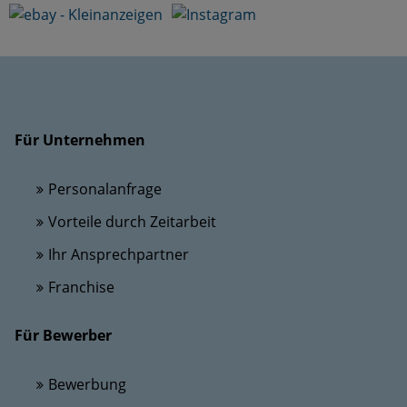
Für Unternehmen
Personalanfrage
Vorteile durch Zeitarbeit
Ihr Ansprechpartner
Franchise
Für Bewerber
Bewerbung