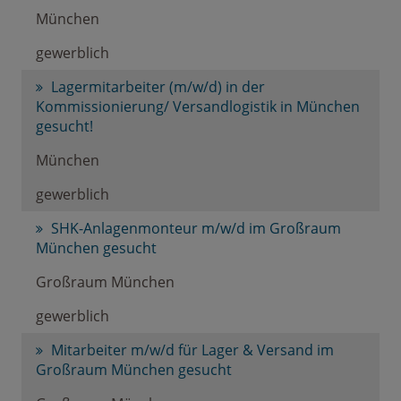
München
gewerblich
Lagermitarbeiter (m/w/d) in der
Kommissionierung/ Versandlogistik in München
gesucht!
München
gewerblich
SHK-Anlagenmonteur m/w/d im Großraum
München gesucht
Großraum München
gewerblich
Mitarbeiter m/w/d für Lager & Versand im
Großraum München gesucht