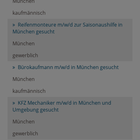
München
kaufmännisch
Reifenmonteure m/w/d zur Saisonaushilfe in
München gesucht
München
gewerblich
Bürokaufmann m/w/d in München gesucht
München
kaufmännisch
KFZ Mechaniker m/w/d in München und
Umgebung gesucht
München
gewerblich