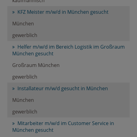
kaufmännisch
KFZ Meister m/w/d in München gesucht
München
gewerblich
Helfer m/w/d im Bereich Logistik im Großraum
München gesucht
Großraum München
gewerblich
Installateur m/w/d gesucht in München
München
gewerblich
Mitarbeiter m/w/d im Customer Service in
München gesucht