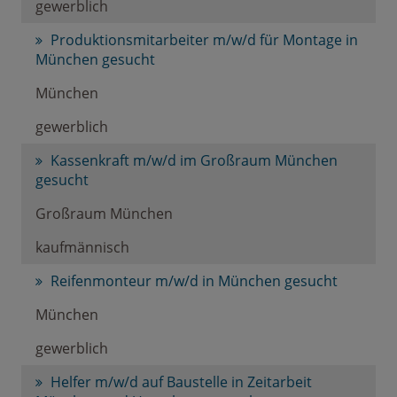
gewerblich
Produktionsmitarbeiter m/w/d für Montage in
München gesucht
München
gewerblich
Kassenkraft m/w/d im Großraum München
gesucht
Großraum München
kaufmännisch
Reifenmonteur m/w/d in München gesucht
München
gewerblich
Helfer m/w/d auf Baustelle in Zeitarbeit