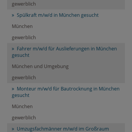
gewerblich
Spülkraft m/w/d in München gesucht
München
gewerblich
Fahrer m/w/d für Auslieferungen in München
gesucht
München und Umgebung
gewerblich
Monteur m/w/d für Bautrocknung in München
gesucht
München
gewerblich
Umzugsfachmänner m/w/d im Großraum