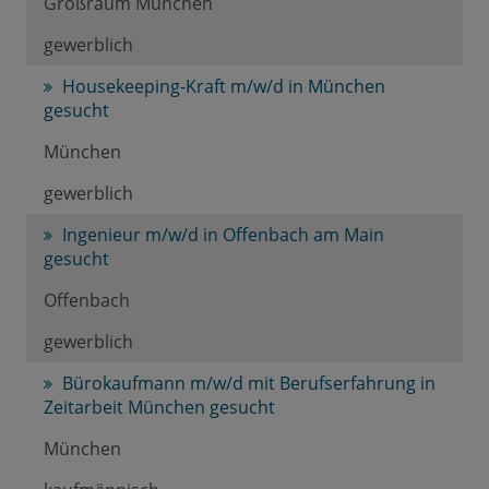
Großraum München
gewerblich
Housekeeping-Kraft m/w/d in München
gesucht
München
gewerblich
Ingenieur m/w/d in Offenbach am Main
gesucht
Offenbach
gewerblich
Bürokaufmann m/w/d mit Berufserfahrung in
Zeitarbeit München gesucht
München