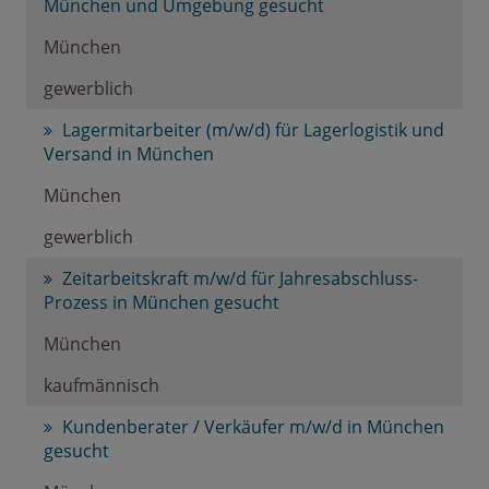
München und Umgebung gesucht
München
gewerblich
Lagermitarbeiter (m/w/d) für Lagerlogistik und
Versand in München
München
gewerblich
Zeitarbeitskraft m/w/d für Jahresabschluss-
Prozess in München gesucht
München
kaufmännisch
Kundenberater / Verkäufer m/w/d in München
gesucht